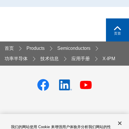
页首
首页
Products
Semiconductors
功率半导体
技术信息
应用手册
X-IPM
Privacy policy
Terms of Services
我们的网站使用 Cookie 来增强用户体验并分析我们网站的性