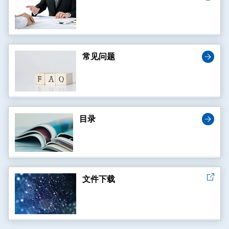
常见问题
目录
文件下载