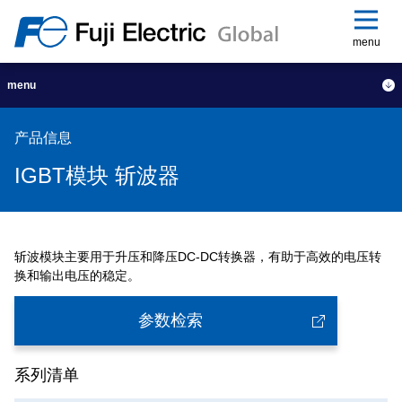
menu
menu
产品信息
IGBT模块 斩波器
斩波模块主要用于升压和降压DC-DC转换器，有助于高效的电压转
换和输出电压的稳定。
参数检索
系列清单