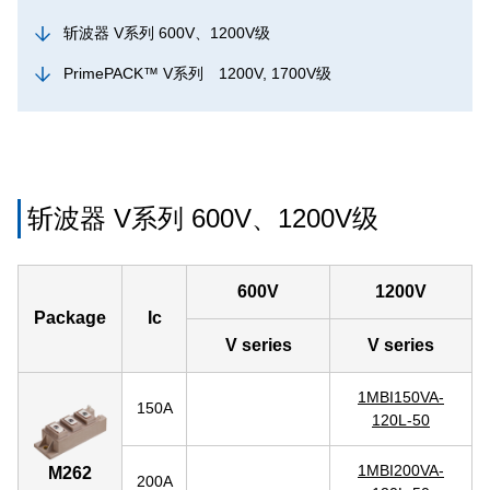
斩波器 V系列 600V、1200V级
PrimePACK™ V系列 1200V, 1700V级
斩波器 V系列 600V、1200V级
600V
1200V
Package
Ic
V series
V series
1MBI150VA-
150A
120L-50
1MBI200VA-
M262
200A