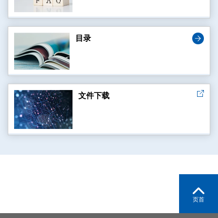
目录
文件下载
页首