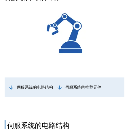
伺服系统的电路结构
伺服系统的推荐元件
伺服系统的电路结构