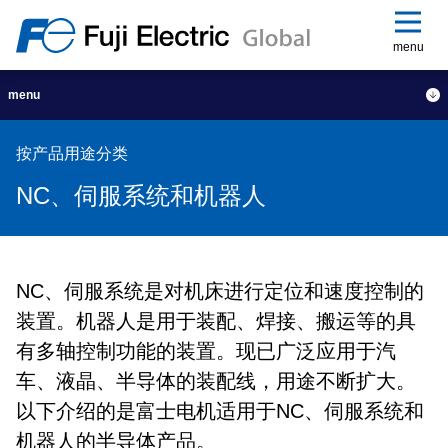
menu
menu
按产品用途分类
NC、伺服系统和机器人
NC、伺服系统是对机床进行定位和速度控制的
装置。机器人是用于装配、焊接、搬运等的具
有多轴控制功能的装置。现已广泛应用于汽
车、液晶、半导体的装配线，用途不断扩大。
以下介绍的是富士电机适用于NC、伺服系统和
机器人的半导体产品。