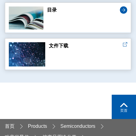
目录
文件下载
页首
首页
Products
Semiconductors