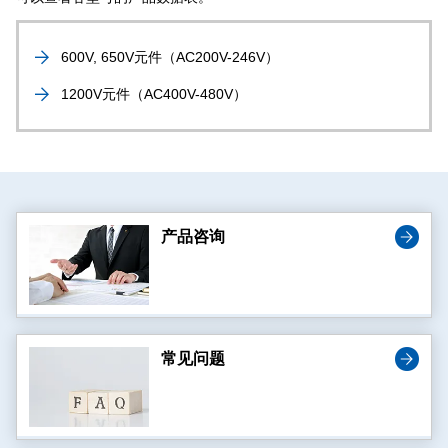
600V, 650V元件（AC200V-246V）
1200V元件（AC400V-480V）
产品咨询
常见问题