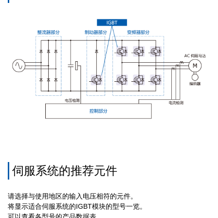
伺服系统的推荐元件
请选择与使用地区的输入电压相符的元件。
将显示适合伺服系统的IGBT模块的型号一览。
可以查看各型号的产品数据表。