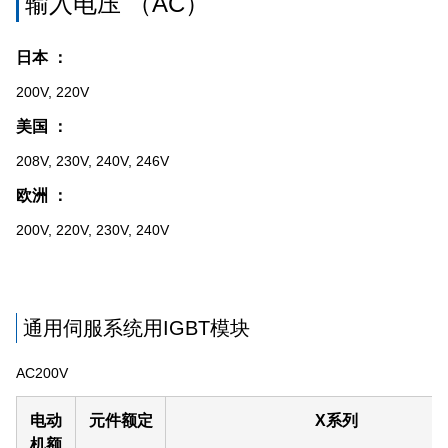
输入电压 （AC）
日本 ：
200V, 220V
美国 ：
208V, 230V, 240V, 246V
欧洲 ：
200V, 220V, 230V, 240V
通用伺服系统用IGBT模块
AC200V
电动
元件额定
X系列
机额