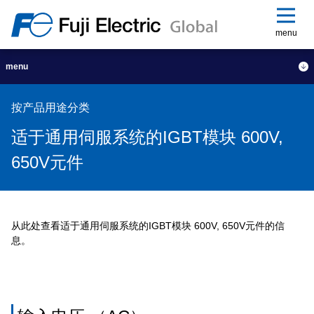
menu
menu
按产品用途分类
适于通用伺服系统的IGBT模块 600V,
650V元件
从此处查看适于通用伺服系统的IGBT模块 600V, 650V元件的信
息。