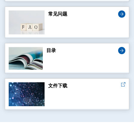
常见问题
目录
文件下载