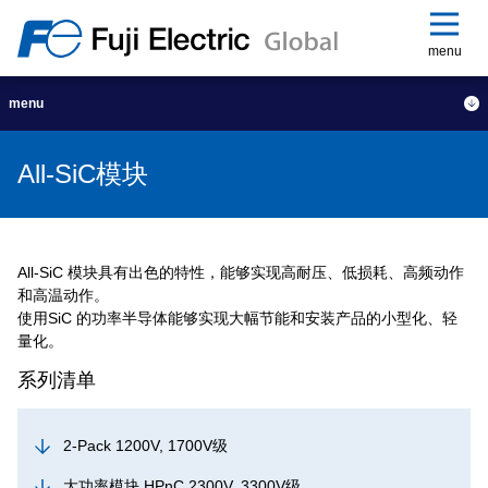
menu
menu
All-SiC模块
All-SiC 模块具有出色的特性，能够实现高耐压、低损耗、高频动作
和高温动作。
使用SiC 的功率半导体能够实现大幅节能和安装产品的小型化、轻
量化。
系列清单
2-Pack 1200V, 1700V级
大功率模块 HPnC 2300V, 3300V级