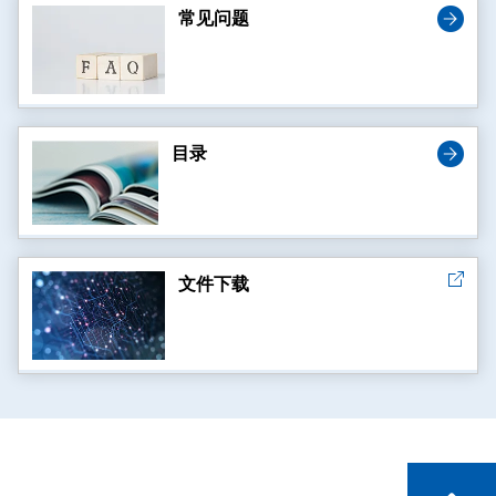
常见问题
目录
文件下载