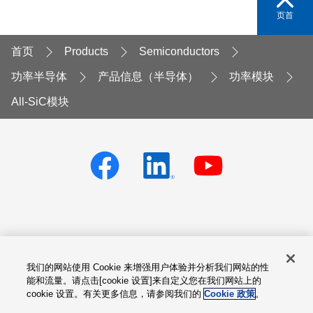
页首
首页
Products
Semiconductors
功率半导体
产品信息（半导体）
功率模块
All-SiC模块
Privacy policy
Terms of Services
我们的网站使用 Cookie 来增强用户体验并分析我们网站的性
Cookie设置
Site Map
能和流量。请点击[cookie 设置]来自定义您在我们网站上的
cookie 设置。有关更多信息，请参阅我们的
Cookie 政策
。