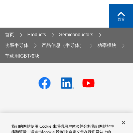
页首
首页
Products
Semiconductors
功率半导体
产品信息（半导体）
功率模块
车载用IGBT模块
Privacy policy
Terms of Services
我们的网站使用 Cookie 来增强用户体验并分析我们网站的性
Cookie设置
Site Map
能和流量。请点击[cookie 设置]来自定义您在我们网站上的