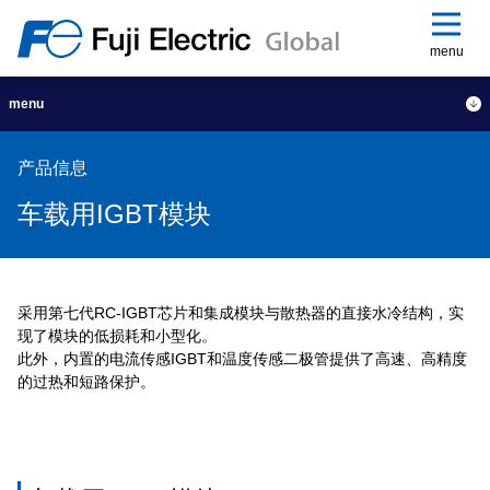
menu
menu
产品信息
车载用IGBT模块
采用第七代RC-IGBT芯片和集成模块与散热器的直接水冷结构，实
现了模块的低损耗和小型化。
此外，内置的电流传感IGBT和温度传感二极管提供了高速、高精度
的过热和短路保护。