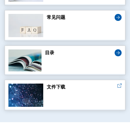
常见问题
目录
文件下载