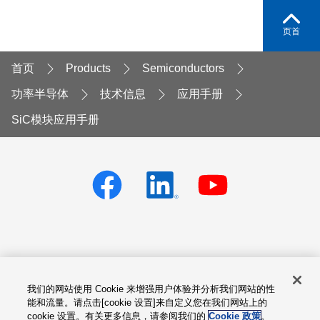
页首
首页
Products
Semiconductors
功率半导体
技术信息
应用手册
SiC模块应用手册
Privacy policy
Terms of Services
我们的网站使用 Cookie 来增强用户体验并分析我们网站的性
Cookie设置
Site Map
能和流量。请点击[cookie 设置]来自定义您在我们网站上的
cookie 设置。有关更多信息，请参阅我们的
Cookie 政策
。