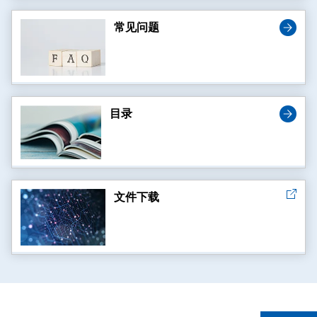
常见问题
目录
文件下载