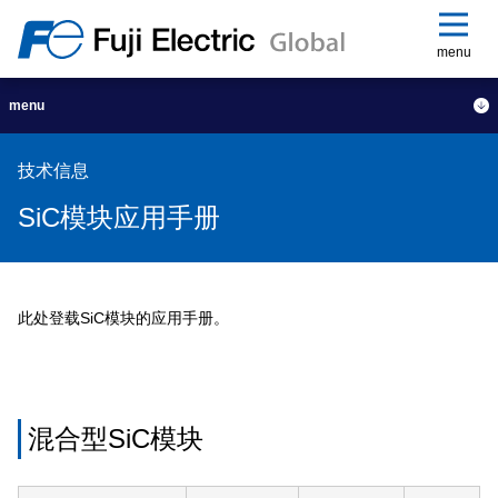
menu
menu
技术信息
SiC模块应用手册
此处登载SiC模块的应用手册。
混合型SiC模块