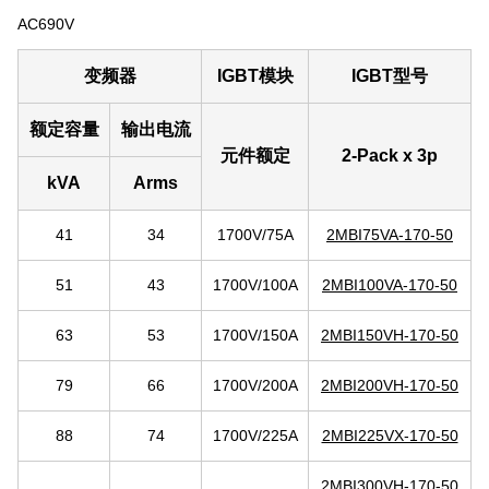
AC690V
变频器
IGBT模块
IGBT型号
额定容量
输出电流
元件额定
2-Pack x 3p
kVA
Arms
41
34
1700V/75A
2MBI75VA-170-50
51
43
1700V/100A
2MBI100VA-170-50
63
53
1700V/150A
2MBI150VH-170-50
79
66
1700V/200A
2MBI200VH-170-50
88
74
1700V/225A
2MBI225VX-170-50
2MBI300VH-170-50