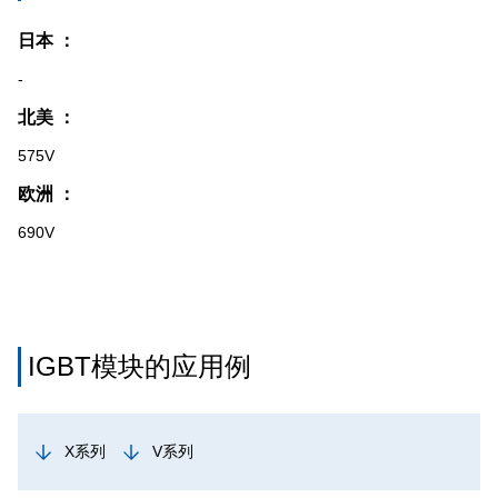
日本 ：
-
北美 ：
575V
欧洲 ：
690V
IGBT模块的应用例
X系列
V系列