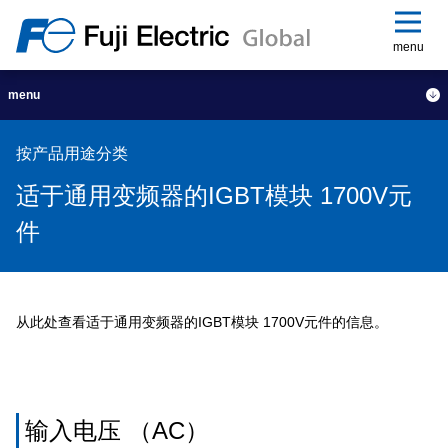
menu
menu
按产品用途分类
适于通用变频器的IGBT模块 1700V元
件
从此处查看适于通用变频器的IGBT模块 1700V元件的信息。
输入电压 （AC）