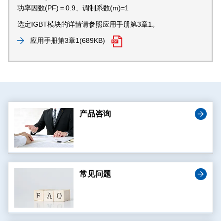
功率因数(PF)＝0.9、调制系数(m)=1
选定IGBT模块的详情请参照应用手册第3章1。
应用手册第3章1
(689KB)
产品咨询
常见问题