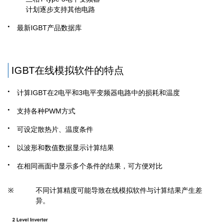
计划逐步支持其他电路
最新IGBT产品数据库
IGBT在线模拟软件的特点
计算IGBT在2电平和3电平变频器电路中的损耗和温度
支持各种PWM方式
可设定散热片、温度条件
以波形和数值数据显示计算结果
在相同画面中显示多个条件的结果，可方便对比
※
不同计算精度可能导致在线模拟软件与计算结果产生差
异。