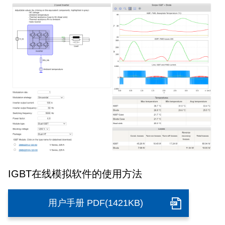
IGBT在线模拟软件的使用方法
用户手册 PDF(1421KB)