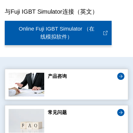
与Fuji IGBT Simulator连接（英文）
Online Fuji IGBT Simulator （在
线模拟软件）
产品咨询
常见问题