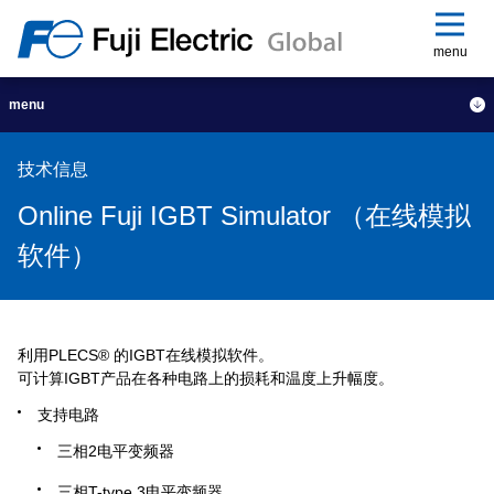
menu
menu
技术信息
Online Fuji IGBT Simulator （在线模拟
软件）
利用PLECS® 的IGBT在线模拟软件。
可计算IGBT产品在各种电路上的损耗和温度上升幅度。
支持电路
三相2电平变频器
三相T-type 3电平变频器