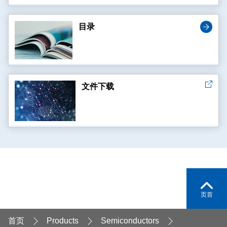
目录
文件下载
页首
首页
Products
Semiconductors