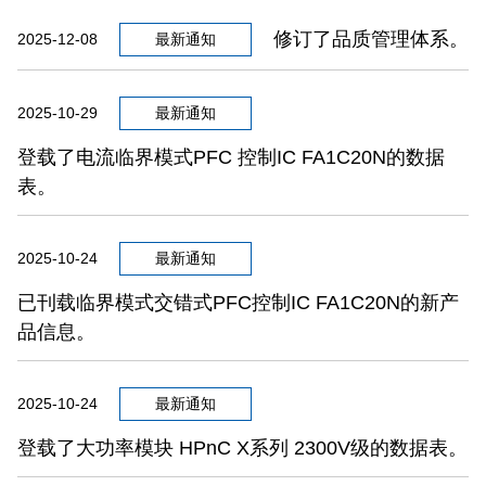
修订了品质管理体系。
2025-12-08
最新通知
2025-10-29
最新通知
登载了电流临界模式PFC 控制IC FA1C20N的数据
表。
2025-10-24
最新通知
已刊载临界模式交错式PFC控制IC FA1C20N的新产
品信息。
2025-10-24
最新通知
登载了大功率模块 HPnC X系列 2300V级的数据表。