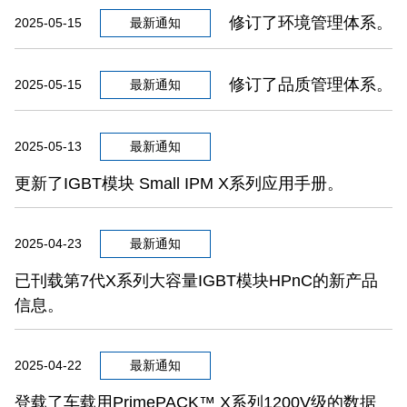
修订了环境管理体系。
2025-05-15
最新通知
修订了品质管理体系。
2025-05-15
最新通知
2025-05-13
最新通知
更新了IGBT模块 Small IPM X系列应用手册。
2025-04-23
最新通知
已刊载第7代X系列大容量IGBT模块HPnC的新产品
信息。
2025-04-22
最新通知
登载了车载用PrimePACK™ X系列1200V级的数据