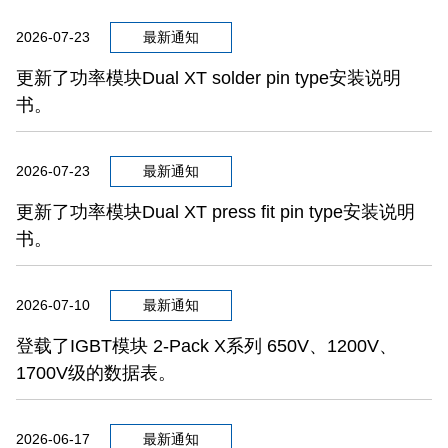
2026-07-23
最新通知
更新了功率模块Dual XT solder pin type安装说明
书。
2026-07-23
最新通知
更新了功率模块Dual XT press fit pin type安装说明
书。
2026-07-10
最新通知
登载了IGBT模块 2-Pack X系列 650V、1200V、
1700V级的数据表。
2026-06-17
最新通知