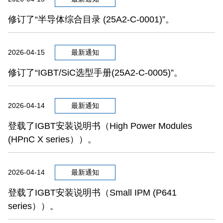
修订了“半导体综合目录 (25A2-C-0001)”。
2026-04-15
最新通知
修订了“IGBT/SiC选型手册(25A2-C-0005)”。
2026-04-14
最新通知
登载了IGBT安装说明书（High Power Modules
(HPnC X series））。
2026-04-14
最新通知
登载了IGBT安装说明书（Small IPM (P641
series））。