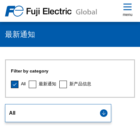
menu
最新通知
Filter by category
All
最新通知
新产品信息