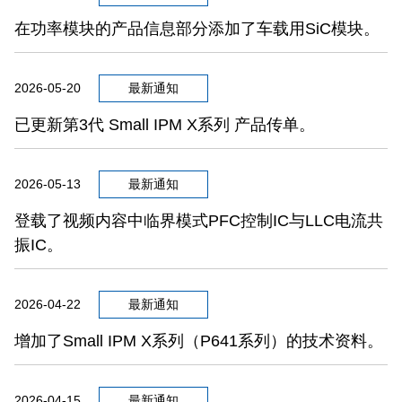
在功率模块的产品信息部分添加了车载用SiC模块。
2026-05-20
最新通知
已更新第3代 Small IPM X系列 产品传单。
2026-05-13
最新通知
登载了视频内容中临界模式PFC控制IC与LLC电流共
振IC。
2026-04-22
最新通知
增加了Small IPM X系列（P641系列）的技术资料。
2026-04-15
最新通知