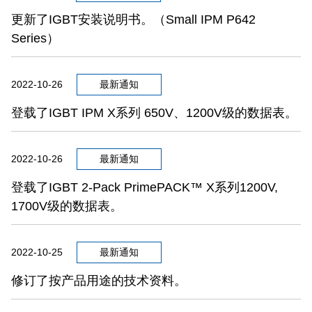
更新了IGBT安装说明书。（Small IPM P642
Series）
2022-10-26
最新通知
登载了IGBT IPM X系列 650V、1200V级的数据表。
2022-10-26
最新通知
登载了IGBT 2-Pack PrimePACK™ X系列1200V,
1700V级的数据表。
2022-10-25
最新通知
修订了按产品用途的技术资料。