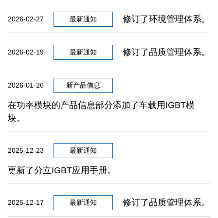
修订了环境管理体系。
2026-02-27
最新通知
修订了品质管理体系。
2026-02-19
最新通知
2026-01-26
新产品信息
在功率模块的产品信息部分添加了车载用IGBT模
块。
2025-12-23
最新通知
更新了分立IGBT应用手册。
修订了品质管理体系。
2025-12-17
最新通知