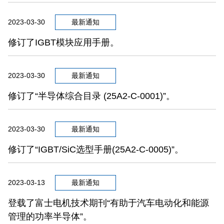
2023-03-30
最新通知
修订了IGBT模块应用手册。
2023-03-30
最新通知
修订了“半导体综合目录 (25A2-C-0001)”。
2023-03-30
最新通知
修订了“IGBT/SiC选型手册(25A2-C-0005)”。
2023-03-13
最新通知
登载了富士电机技术期刊“有助于汽车电动化和能源
管理的功率半导体”。