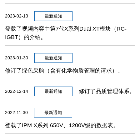
2023-02-13
最新通知
登载了视频内容中第7代X系列Dual XT模块（RC-
IGBT）的介绍。
2023-01-30
最新通知
修订了绿色采购（含有化学物质管理的请求）。
修订了品质管理体系。
2022-12-14
最新通知
2022-11-30
最新通知
登载了IPM X系列 650V、1200V级的数据表。