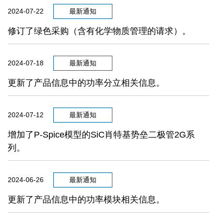
2024-07-22
最新通知
修订了绿色采购（含有化学物质管理的请求）。
2024-07-18
最新通知
更新了产品信息中的功率分立相关信息。
2024-07-12
最新通知
增加了P-Spice模型的SiC肖特基势垒二极管2G系
列。
2024-06-26
最新通知
更新了产品信息中的功率模块相关信息。