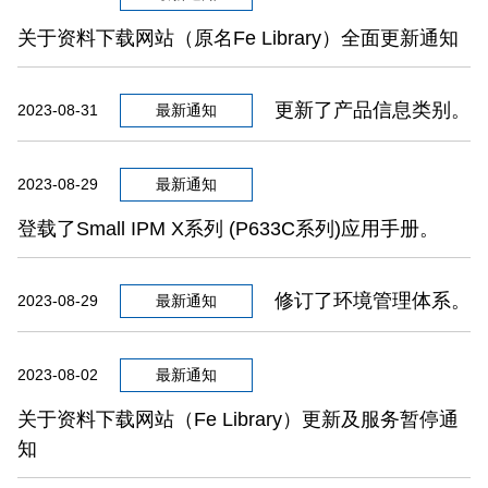
关于资料下载网站（原名Fe Library）全面更新通知
更新了产品信息类别。
2023-08-31
最新通知
2023-08-29
最新通知
登载了Small IPM X系列 (P633C系列)应用手册。
修订了环境管理体系。
2023-08-29
最新通知
2023-08-02
最新通知
关于资料下载网站（Fe Library）更新及服务暂停通
知