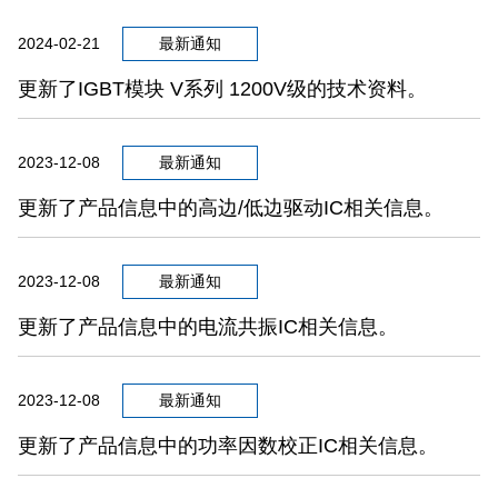
2024-02-21
最新通知
更新了IGBT模块 V系列 1200V级的技术资料。
2023-12-08
最新通知
更新了产品信息中的高边/低边驱动IC相关信息。
2023-12-08
最新通知
更新了产品信息中的电流共振IC相关信息。
2023-12-08
最新通知
更新了产品信息中的功率因数校正IC相关信息。