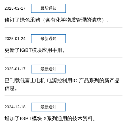
2025-02-17
最新通知
修订了绿色采购（含有化学物质管理的请求）。
2025-01-24
最新通知
更新了IGBT模块应用手册。
2025-01-17
最新通知
已刊载低富士电机 电源控制用IC 产品系列的新产品
信息。
2024-12-18
最新通知
增加了IGBT模块 X系列通用的技术资料。