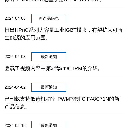
2024-04-05
新产品信息
推出HPnC系列大容量工业IGBT模块，有望扩大可再
生能源的应用范围。
2024-04-03
最新通知
登载了视频内容中第3代Small IPM的介绍。
2024-04-02
最新通知
已刊载支持低待机功率 PWM控制IC FA8C71N的新
产品信息。
2024-03-18
最新通知