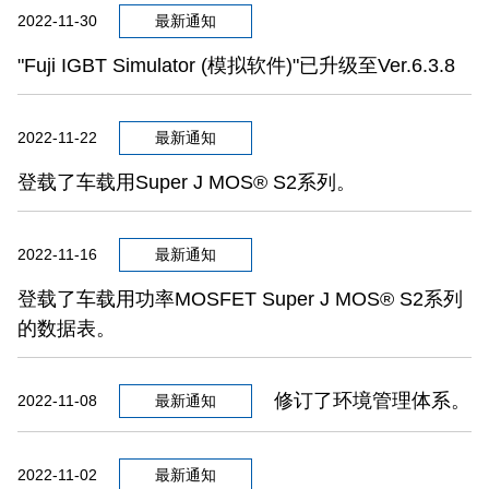
2022-11-30
最新通知
"Fuji IGBT Simulator (模拟软件)"已升级至Ver.6.3.8
2022-11-22
最新通知
登载了车载用Super J MOS® S2系列。
2022-11-16
最新通知
登载了车载用功率MOSFET Super J MOS® S2系列
的数据表。
修订了环境管理体系。
2022-11-08
最新通知
2022-11-02
最新通知