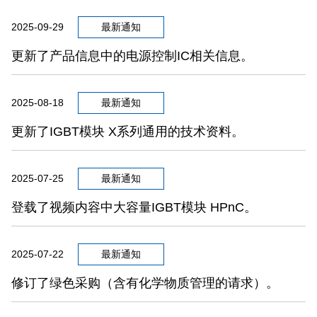
2025-09-29
最新通知
更新了产品信息中的电源控制IC相关信息。
2025-08-18
最新通知
更新了IGBT模块 X系列通用的技术资料。
2025-07-25
最新通知
登载了视频内容中大容量IGBT模块 HPnC。
2025-07-22
最新通知
修订了绿色采购（含有化学物质管理的请求）。