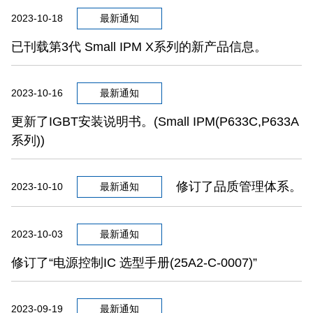
2023-10-18
最新通知
已刊载第3代 Small IPM X系列的新产品信息。
2023-10-16
最新通知
更新了IGBT安装说明书。(Small IPM(P633C,P633A
系列))
修订了品质管理体系。
2023-10-10
最新通知
2023-10-03
最新通知
修订了“电源控制IC 选型手册(25A2-C-0007)”
2023-09-19
最新通知