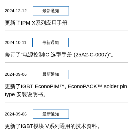
2024-12-12
最新通知
更新了IPM X系列应用手册。
2024-10-11
最新通知
修订了“电源控制IC 选型手册 (25A2-C-0007)”。
2024-09-06
最新通知
更新了IGBT EconoPIM™, EconoPACK™ solder pin
type 安装说明书。
2024-09-06
最新通知
更新了IGBT模块 V系列通用的技术资料。