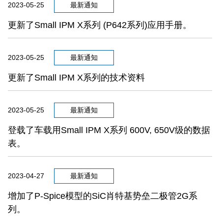
2023-05-25
最新通知
更新了Small IPM X系列 (P642系列)应用手册。
2023-05-25
最新通知
更新了Small IPM X系列的技术资料
2023-05-25
最新通知
登载了车载用Small IPM X系列 600V, 650V级的数据
表。
2023-04-27
最新通知
增加了P-Spice模型的SiC肖特基势垒二极管2G系
列。