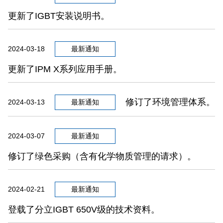
更新了IGBT安装说明书。
2024-03-18
最新通知
更新了IPM X系列应用手册。
修订了环境管理体系。
2024-03-13
最新通知
2024-03-07
最新通知
修订了绿色采购（含有化学物质管理的请求）。
2024-02-21
最新通知
登载了分立IGBT 650V级的技术资料。