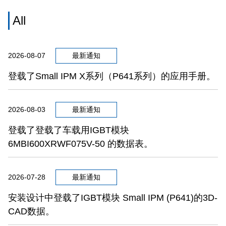
All
2026-08-07
最新通知
登载了Small IPM X系列（P641系列）的应用手册。
2026-08-03
最新通知
登载了登载了车载用IGBT模块
6MBI600XRWF075V-50 的数据表。
2026-07-28
最新通知
安装设计中登载了IGBT模块 Small IPM (P641)的3D-
CAD数据。