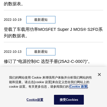
的数据表。
2022-10-19
最新通知
登载了车载用功率MOSFET Super J MOS® S2FD系
列的数据表。
2022-10-13
最新通知
修订了“电源控制IC 选型手册(25A2-C-0007)”。
2022-10-05
最新通知
我们的网站使用 Cookie 来增强用户体验并分析我们网站的性
能和流量。请点击[cookie 设置]来自定义您在我们网站上的
登载了视频内容中第7代X系列IGBT模块的介绍。
cookie 设置。有关更多信息，请参阅我们的
Cookie 政策
。
Cookie设置
接受Cookies
2022-09-30
最新通知