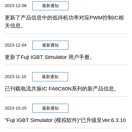
2023-12-08
最新通知
更新了产品信息中的低待机功率对应PWM控制IC相
关信息。
2023-12-04
最新通知
更新了Fuji IGBT Simulator 用户手册。
2023-11-10
最新通知
已刊载电流共振IC FA6C60N系列的新产品信息。
2023-10-25
最新通知
"Fuji IGBT Simulator (模拟软件)"已升级至Ver.6.3.10