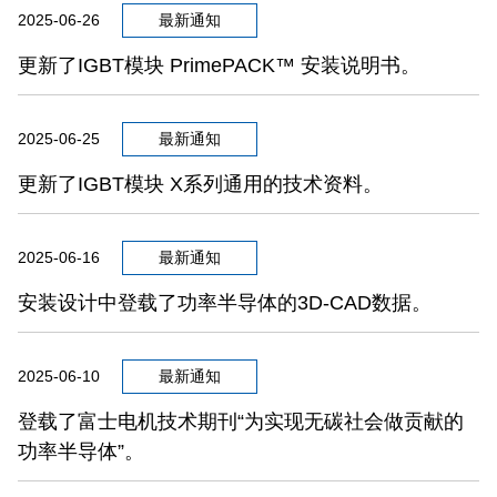
2025-06-26
最新通知
更新了IGBT模块 PrimePACK™ 安装说明书。
2025-06-25
最新通知
更新了IGBT模块 X系列通用的技术资料。
2025-06-16
最新通知
安装设计中登载了功率半导体的3D-CAD数据。
2025-06-10
最新通知
登载了富士电机技术期刊“为实现无碳社会做贡献的
功率半导体”。