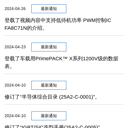
2024-04-26
最新通知
登载了视频内容中支持低待机功率 PWM控制IC
FA8C71N的介绍。
2024-04-23
最新通知
登载了车载用PrimePACK™ X系列1200V级的数据
表。
2024-04-10
最新通知
修订了“半导体综合目录 (25A2-C-0001)”。
2024-04-10
最新通知
修订了“IGBT/SiC选型手册(25A2-C-0005)”。