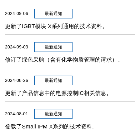
2024-09-06
最新通知
更新了IGBT模块 X系列通用的技术资料。
2024-09-03
最新通知
修订了绿色采购（含有化学物质管理的请求）。
2024-08-26
最新通知
更新了产品信息中的电源控制IC相关信息。
2024-08-01
最新通知
登载了Small IPM X系列的技术资料。