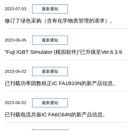
2023-07-03
最新通知
修订了绿色采购（含有化学物质管理的请求）。
2023-06-05
最新通知
"Fuji IGBT Simulator (模拟软件)"已升级至Ver.6.3.9
2023-06-02
最新通知
已刊载功率因数校正IC FA1B10N的新产品信息。
2023-06-02
最新通知
已刊载电流共振IC FA6C64N的新产品信息。