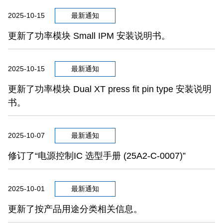
2025-10-15
最新通知
更新了功率模块 Small IPM 安装说明书。
2025-10-15
最新通知
更新了功率模块 Dual XT press fit pin type 安装说明
书。
2025-10-07
最新通知
修订了“电源控制IC 选型手册 (25A2-C-0007)”
2025-10-01
最新通知
更新了按产品用途分类相关信息。