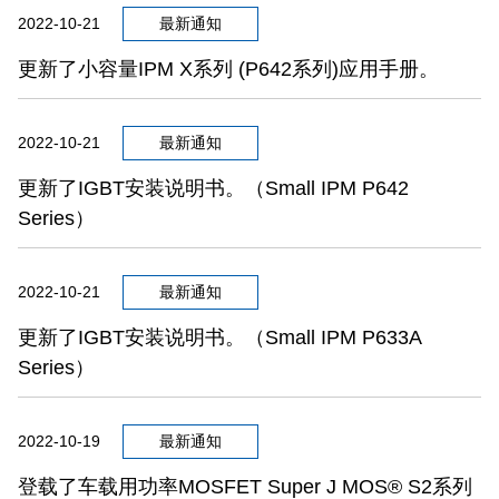
2022-10-21
最新通知
更新了小容量IPM X系列 (P642系列)应用手册。
2022-10-21
最新通知
更新了IGBT安装说明书。（Small IPM P642
Series）
2022-10-21
最新通知
更新了IGBT安装说明书。（Small IPM P633A
Series）
2022-10-19
最新通知
登载了车载用功率MOSFET Super J MOS® S2系列