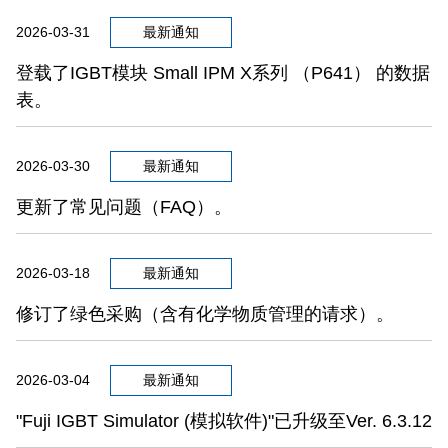
2026-03-31
最新通知
登载了IGBT模块 Small IPM X系列 （P641） 的数据
表。
2026-03-30
最新通知
更新了常见问题（FAQ）。
2026-03-18
最新通知
修订了绿色采购（含有化学物质管理的请求）。
2026-03-04
最新通知
"Fuji IGBT Simulator (模拟软件)"已升级至Ver. 6.3.12