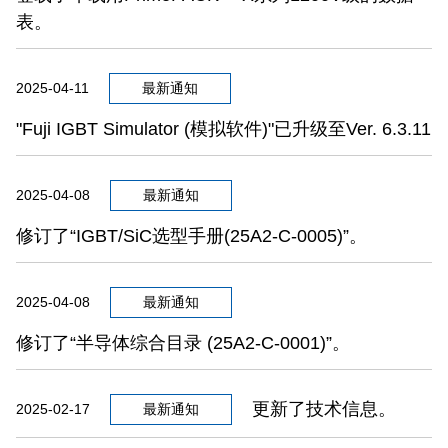
表。
2025-04-11
最新通知
"Fuji IGBT Simulator (模拟软件)"已升级至Ver. 6.3.11
2025-04-08
最新通知
修订了“IGBT/SiC选型手册(25A2-C-0005)”。
2025-04-08
最新通知
修订了“半导体综合目录 (25A2-C-0001)”。
更新了技术信息。
2025-02-17
最新通知